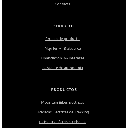
Contacta
SERVICIOS
Prueba de producto
Alquiler MTB eléctrica
Financiación 0% intereses
Asistente de autonomía
PRODUCTOS
Mountain Bikes Eléctricas
Bicicletas Eléctricas de Trekking
Bicicletas Eléctricas Urbanas