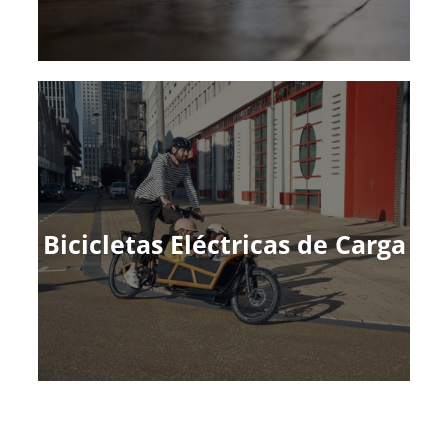
Bicicletas Eléctricas de Carga