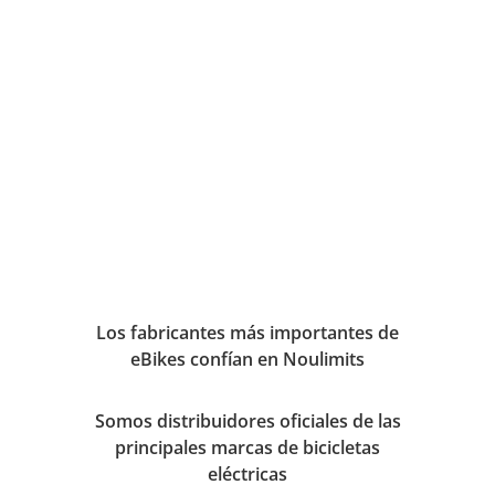
Los fabricantes más importantes de
eBikes confían en Noulimits
Somos distribuidores oficiales de las
principales marcas de bicicletas
eléctricas