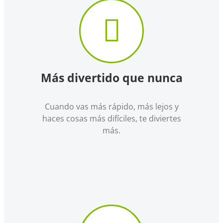
Más divertido que nunca
Cuando vas más rápido, más lejos y
haces cosas más difíciles, te diviertes
más.