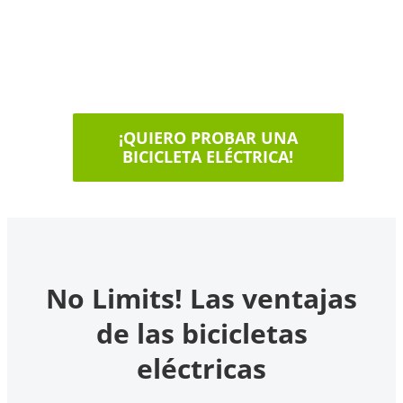
¡QUIERO PROBAR UNA
BICICLETA ELÉCTRICA!
No Limits! Las ventajas
de las bicicletas
eléctricas