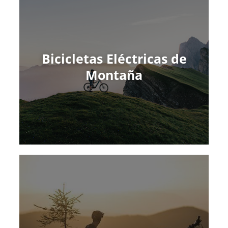
Bicicletas Eléctricas de
Montaña