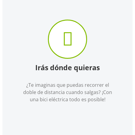
Irás dónde quieras
¿Te imaginas que puedas recorrer el
doble de distancia cuando salgas? ¡Con
una bici eléctrica todo es posible!