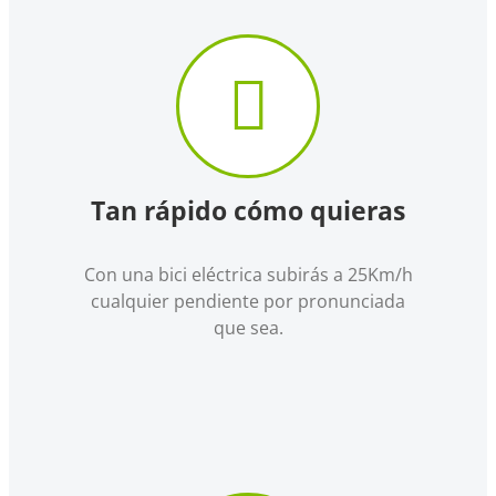
Tan rápido cómo quieras
Con una bici eléctrica subirás a 25Km/h
cualquier pendiente por pronunciada
que sea.