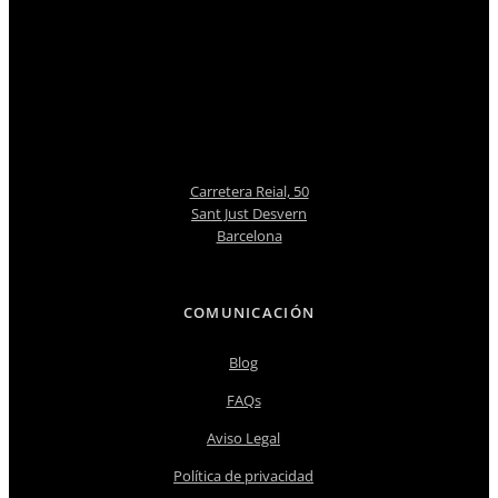
Carretera Reial, 50
Sant Just Desvern
Barcelona
COMUNICACIÓN
Blog
FAQs
Aviso Legal
Política de privacidad