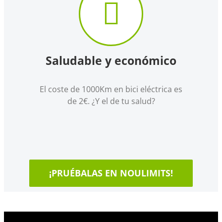
Saludable y económico
El coste de 1000Km en bici eléctrica es
de 2€. ¿Y el de tu salud?
¡PRUÉBALAS EN NOULIMITS!