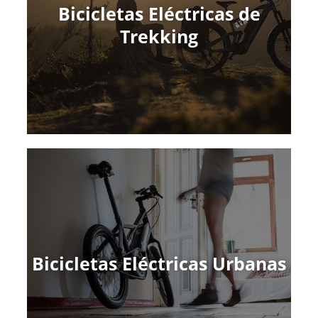
Bicicletas Eléctricas de
Trekking
Bicicletas Eléctricas Urbanas